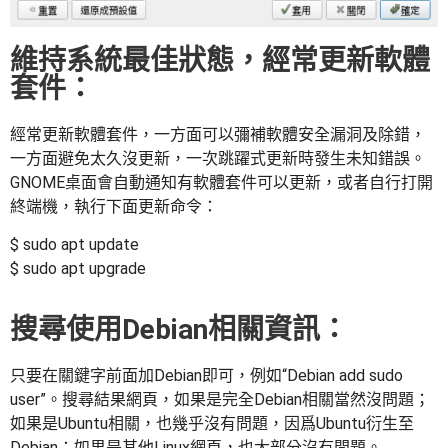
維持系統最佳狀態，經常更新軟體
套件：
經常更新軟體套件，一方面可以彌補軟體安全漏洞及除錯，
一方面避免太久沒更新，一次跳躍式更新時發生未知錯誤。
GNOME桌面會自動通知有軟體套件可以更新，或者自行打開
終端機，執行下面更新命令：
$ sudo apt update
$ sudo apt upgrade
搜尋使用Debian相關資訊：
只要在關鍵字前面加Debian即可，例如“Debian add sudo
user”。搜尋結果網頁，如果是完全Debian相關當然沒問題；
如果是Ubuntu相關，也幾乎沒有問題，因爲Ubuntu衍生至
Debian；如果是其他Linux網頁，也大部分沒有問題。