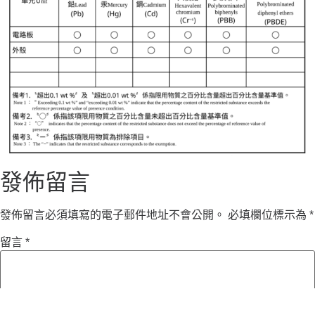
發佈留言
發佈留言必須填寫的電子郵件地址不會公開。
必填欄位標示為
*
留言
*