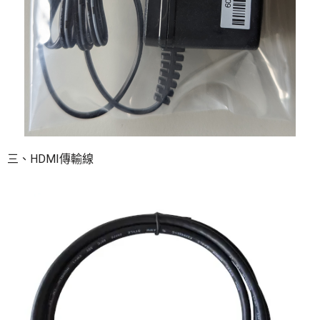
三、HDMI傳輸線