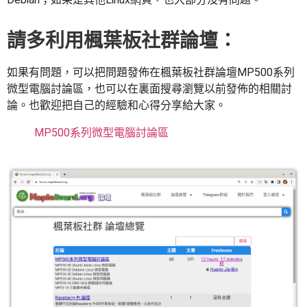
請多利用楓葉板社群論壇：
如果有問題，可以把問題發佈在楓葉板社群論壇MP500系列
微型電腦討論區，也可以在裏面搜尋瀏覽以前發佈的相關討
論。也歡迎把自己的經驗和心得分享給大家。
MP500系列微型電腦討論區