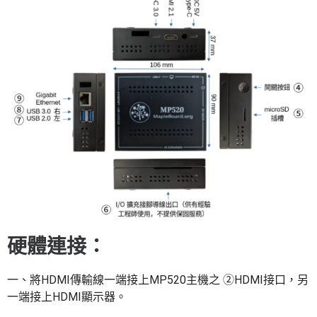
硬體連接：
一、將HDMI傳輸線一端接上MP520主機之 ②HDMI接口，另
一端接上HDMI顯示器。