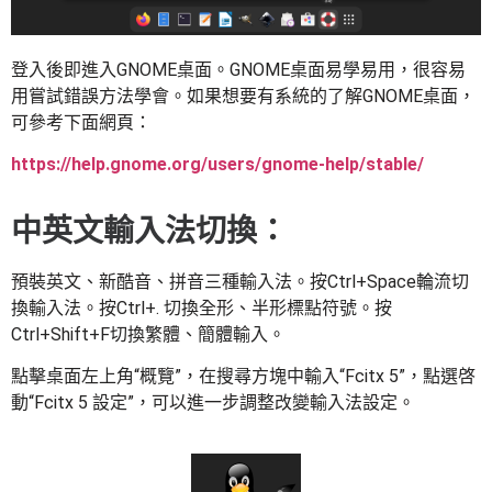
登入後即進入GNOME桌面。GNOME桌面易學易用，很容易
用嘗試錯誤方法學會。如果想要有系統的了解GNOME桌面，
可參考下面網頁：
https://help.gnome.org/users/gnome-help/stable/
中英文輸入法切換：
預裝英文、新酷音、拼音三種輸入法。按Ctrl+Space輪流切
換輸入法。按Ctrl+. 切換全形、半形標點符號。按
Ctrl+Shift+F切換繁體、簡體輸入。
點擊桌面左上角“概覽”，在搜尋方塊中輸入“Fcitx 5”，點選啓
動“Fcitx 5 設定”，可以進一步調整改變輸入法設定。