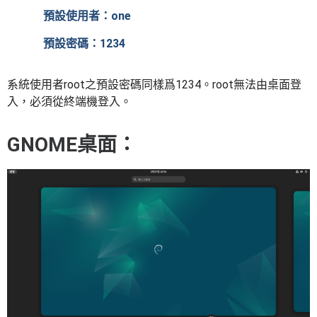
預設使用者：one
預設密碼：1234
系統使用者root之預設密碼同樣爲1234。root無法由桌面登
入，必須從終端機登入。
GNOME桌面：