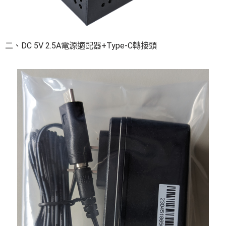
二、DC 5V 2.5A電源適配器+Type-C轉接頭