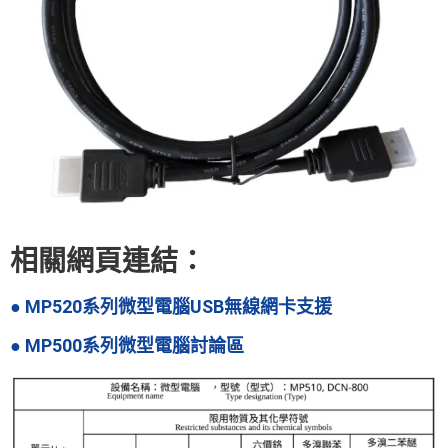
相關網頁連結：
● MP520系列微型電腦USB無線網卡支援
● MP500系列微型電腦討論區