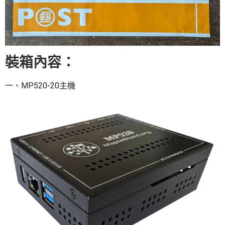
裝箱內容：
一、MP520-20主機