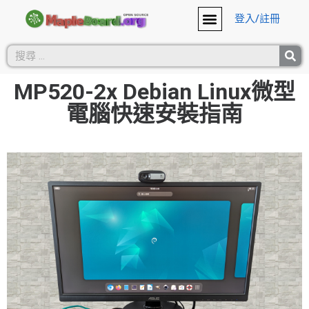
登入/註冊
MP520-2x Debian Linux微型
電腦快速安裝指南