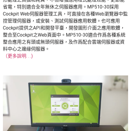
省電，特別適合全年無休之伺服器應用。MP510-30採用
Cockpit Web伺服器管理工具，可直接在各種Web瀏覽器中監
控管理伺服器，或安裝、測試伺服器應用軟體。也可應用
Cockpit提供之API和開發平臺，開發圖形介面之應用軟體，
整合至Cockpit之Web頁面中。MP510-30適合作爲各種系統
整合應用之有頭或無頭伺服器，及作爲配合雲端伺服器或資
料中心之邊緣伺服器。
（更多說明. . .)