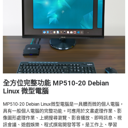
全方位完整功能 MP510-20 Debian
Linux 微型電腦
MP510-20 Debian Linux微型電腦是一具體而微的個人電腦，
具有一般個人電腦的完整功能。可應用於文書處理作業、影
像圖形處理作業、上網搜尋瀏覽、影音播放、即時訊息、視
訊會議、遊戲娛樂、程式撰寫開發等等。是工作上、學習