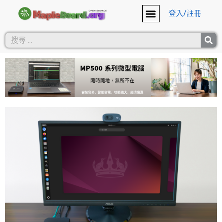
登入/註冊