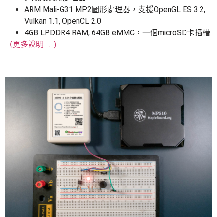
ARM Mali-G31 MP2圖形處理器，支援OpenGL ES 3.2,
Vulkan 1.1, OpenCL 2.0
4GB LPDDR4 RAM, 64GB eMMC，一個microSD卡插槽
（更多說明 . . .)