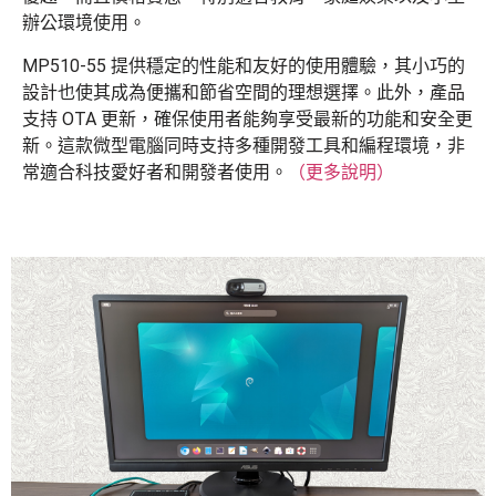
辦公環境使用。
MP510-55 提供穩定的性能和友好的使用體驗，其小巧的
設計也使其成為便攜和節省空間的理想選擇。此外，產品
支持 OTA 更新，確保使用者能夠享受最新的功能和安全更
新。這款微型電腦同時支持多種開發工具和編程環境，非
常適合科技愛好者和開發者使用。
（更多說明）