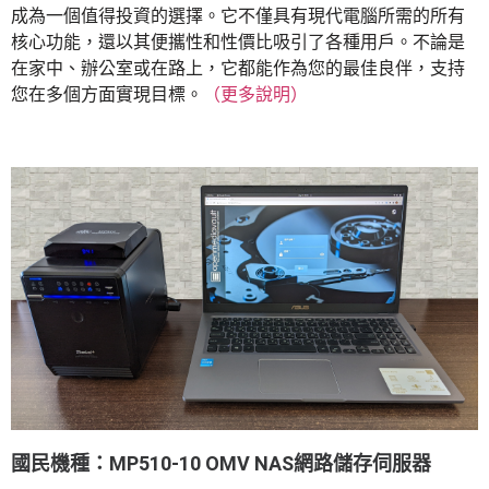
成為一個值得投資的選擇。它不僅具有現代電腦所需的所有
核心功能，還以其便攜性和性價比吸引了各種用戶。不論是
在家中、辦公室或在路上，它都能作為您的最佳良伴，支持
您在多個方面實現目標。
（更多說明）
國民機種：MP510-10 OMV NAS網路儲存伺服器