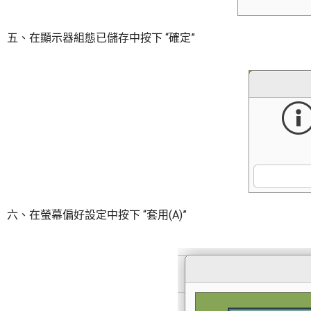
五、在顯示器組態已儲存中按下 “確定”
六、在螢幕偏好設定中按下 “套用(A)”