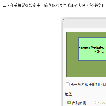
三、在螢幕偏好設定中，檢查顯示器型號正確與否，然後按下 