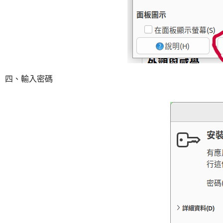
四、輸入密碼