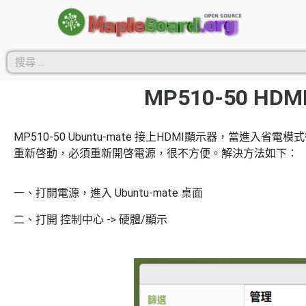
MP510-50 
MP510-50 Ubuntu-mate 接上HDMI顯示器，當
重新啓動，必須重新開啓電源，很不方便。解決方法如下：
一、打開電源，進入 Ubuntu-mate 桌面
二、打開 控制中心 -> 硬體/顯示