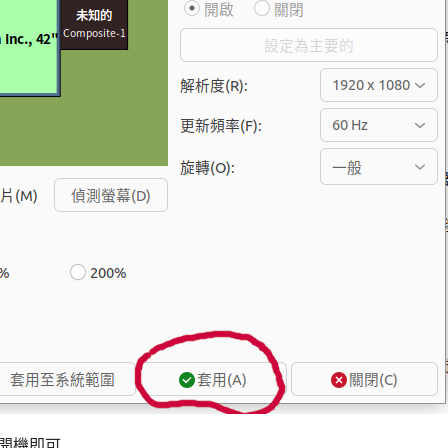
重開機即可