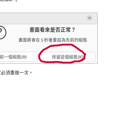
定必須重做一次。