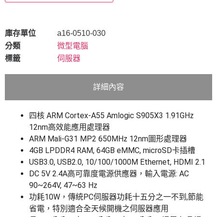
庫存單位
a16-0510-030
分類
微型電腦
標籤
伺服器
詳細內容
四核 ARM Cortex-A55 Amlogic S905X3 1.91GHz
12nm高效能應用處理器
ARM Mali-G31 MP2 650MHz 12nm圖形處理器
4GB LPDDR4 RAM, 64GB eMMC, microSD卡插槽
USB3.0, USB2.0, 10/100/1000M Ethernet, HDMI 2.1
DC 5V 2.4A高可靠度電源供應器，輸入電源: AC
90~264V, 47~63 Hz
功耗10W，傳統PC伺服器功耗十五分之一不到,節能
省電，特別適合全天候開機之伺服器應用