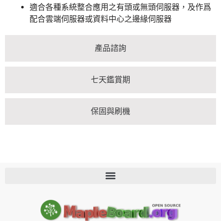
適合各種系統整合應用之有頭或無頭伺服器，及作爲
配合雲端伺服器或資料中心之邊緣伺服器
產品諮詢
七天鑑賞期
保固與刷機