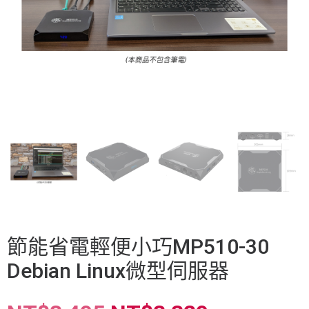
節能省電輕便小巧MP510-30
Debian Linux微型伺服器