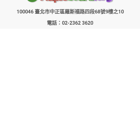
100046 臺北市中正區羅斯福路四段68號9樓之10
電話：02-2362 3620