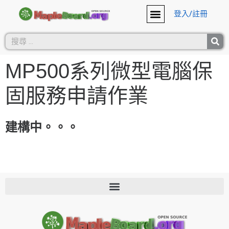
登入/註冊
MP500系列微型電腦保
固服務申請作業
建構中。。。