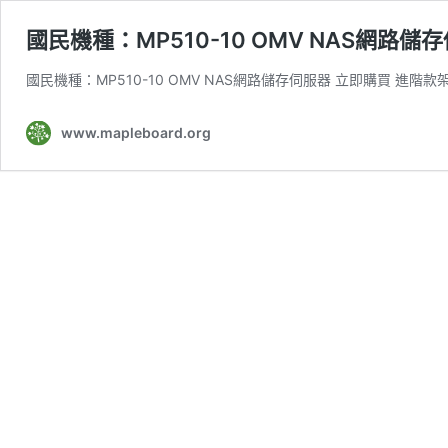
國民機種：MP510-10 OMV NAS網路儲
國民機種：MP510-10 OMV NAS網路儲存伺服器 立即購買 進階
www.mapleboard.org